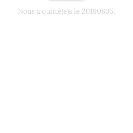
Nous a quitté(e)s le 20190805.