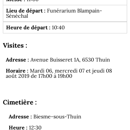
Lieu de départ :
Funérarium Blampain-
Sénéchal
Heure de départ :
10:40
Visites :
Adresse :
Avenue Buisseret 1A, 6530 Thuin
Horaire :
Mardi 06, mercredi 07 et jeudi 08
août 2019 de 17h00 à 19h00
Cimetière :
Adresse :
Biesme-sous-Thuin
Heure :
12:30