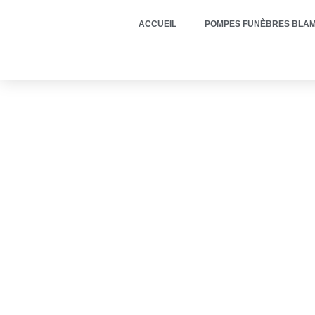
ACCUEIL
POMPES FUNÈBRES BLAM