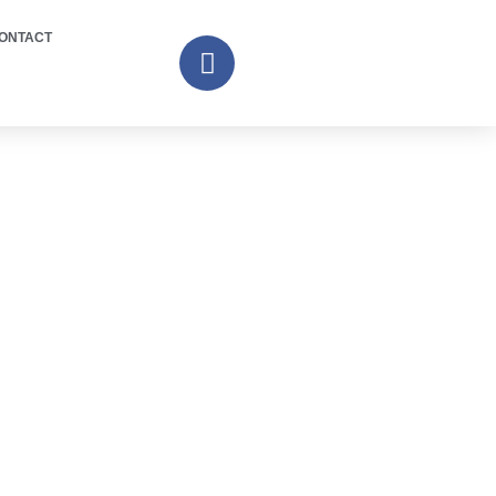
ONTACT