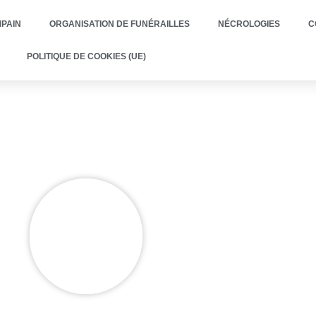
PAIN
ORGANISATION DE FUNÉRAILLES
NÉCROLOGIES
C
POLITIQUE DE COOKIES (UE)