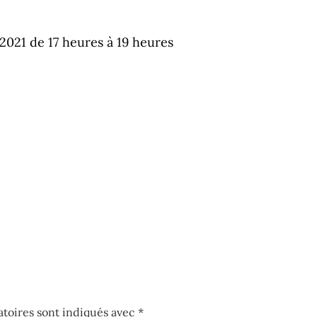
 2021 de 17 heures à 19 heures
atoires sont indiqués avec
*