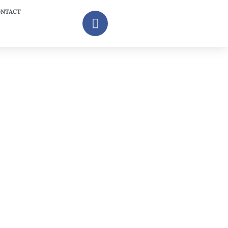
NTACT