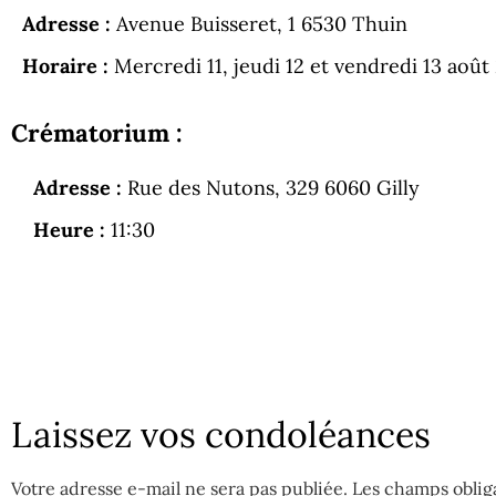
Adresse :
Avenue Buisseret, 1 6530 Thuin
Horaire :
Mercredi 11, jeudi 12 et vendredi 13 août
Crématorium :
Adresse :
Rue des Nutons, 329 6060 Gilly
Heure :
11:30
Laissez vos condoléances
Votre adresse e-mail ne sera pas publiée.
Les champs oblig