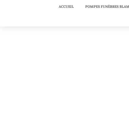
ACCUEIL
POMPES FUNÈBRES BLAM