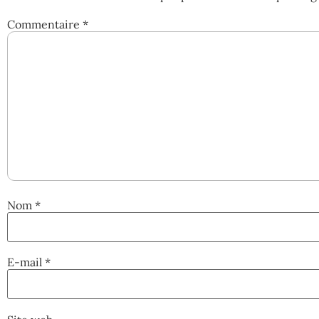
Commentaire
*
Nom
*
E-mail
*