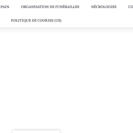
PAIN
ORGANISATION DE FUNÉRAILLES
NÉCROLOGIES
CO
POLITIQUE DE COOKIES (UE)