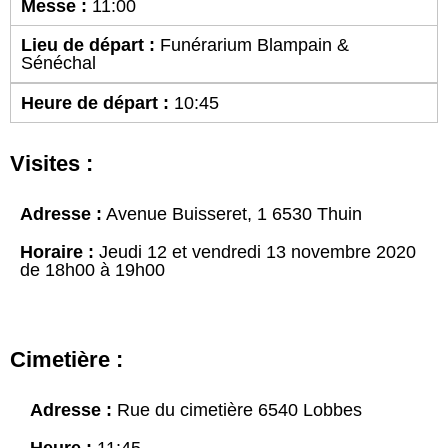
Messe :
11:00
Lieu de départ :
Funérarium Blampain &
Sénéchal
Heure de départ :
10:45
Visites :
Adresse :
Avenue Buisseret, 1 6530 Thuin
Horaire :
Jeudi 12 et vendredi 13 novembre 2020
de 18h00 à 19h00
Cimetière :
Adresse :
Rue du cimetière 6540 Lobbes
Heure :
11:45