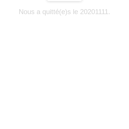
Nous a quitté(e)s le 20201111.