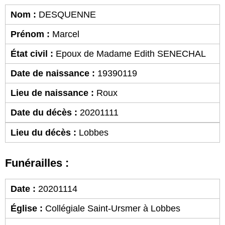
Nom :
DESQUENNE
Prénom :
Marcel
État civil :
Epoux de Madame Edith SENECHAL
Date de naissance :
19390119
Lieu de naissance :
Roux
Date du décès :
20201111
Lieu du décès :
Lobbes
Funérailles :
Date :
20201114
Église :
Collégiale Saint-Ursmer à Lobbes