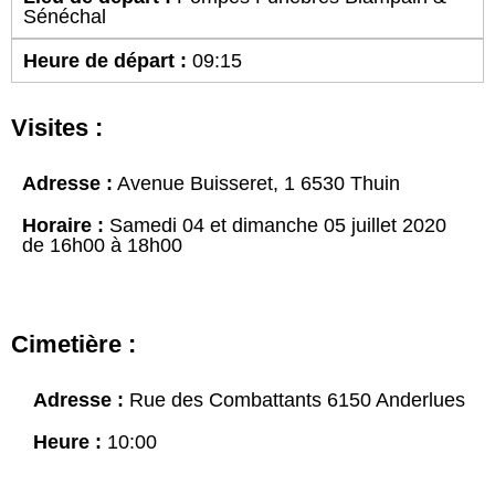
Sénéchal
Heure de départ :
09:15
Visites :
Adresse :
Avenue Buisseret, 1 6530 Thuin
Horaire :
Samedi 04 et dimanche 05 juillet 2020
de 16h00 à 18h00
Cimetière :
Adresse :
Rue des Combattants 6150 Anderlues
Heure :
10:00