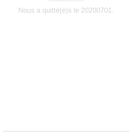
Nous a quitté(e)s le 20200701.