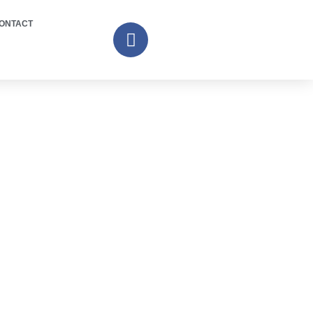
ONTACT