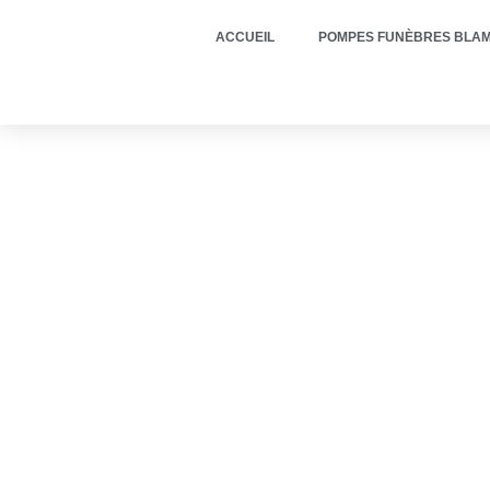
ACCUEIL
POMPES FUNÈBRES BLAM