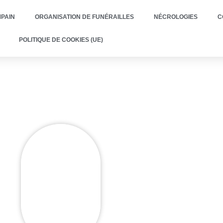
PAIN
ORGANISATION DE FUNÉRAILLES
NÉCROLOGIES
C
POLITIQUE DE COOKIES (UE)