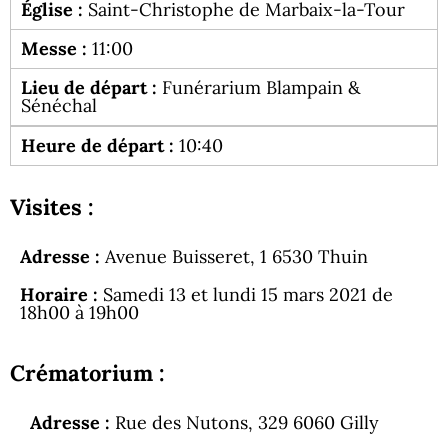
Église :
Saint-Christophe de Marbaix-la-Tour
Messe :
11:00
Lieu de départ :
Funérarium Blampain &
Sénéchal
Heure de départ :
10:40
Visites :
Adresse :
Avenue Buisseret, 1 6530 Thuin
Horaire :
Samedi 13 et lundi 15 mars 2021 de
18h00 à 19h00
Crématorium :
Adresse :
Rue des Nutons, 329 6060 Gilly