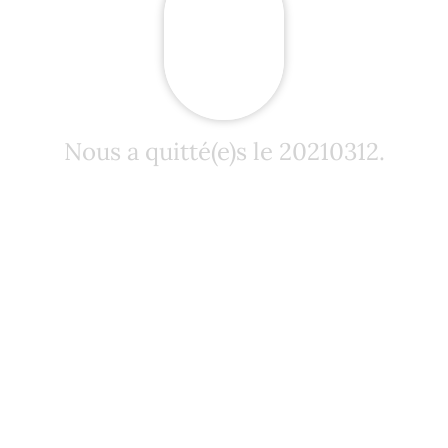
Nous a quitté(e)s le 20210312.