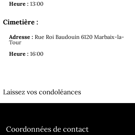
Heure :
13:00
Cimetière :
Adresse :
Rue Roi Baudouin 6120 Marbaix-la-
Tour
Heure :
16:00
Laissez vos condoléances
Coordonnées de contact