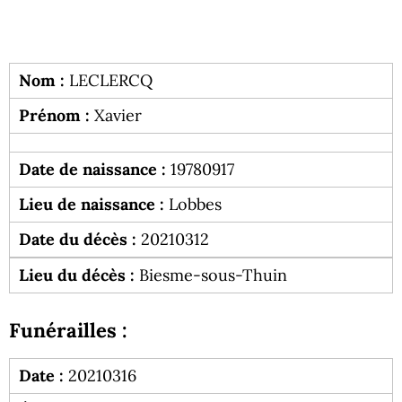
Nom :
LECLERCQ
Prénom :
Xavier
Date de naissance :
19780917
Lieu de naissance :
Lobbes
Date du décès :
20210312
Lieu du décès :
Biesme-sous-Thuin
Funérailles :
Date :
20210316