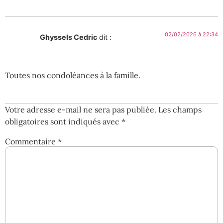
02/02/2026 à 22:34
Ghyssels Cedric
dit :
Toutes nos condoléances à la famille.
Votre adresse e-mail ne sera pas publiée.
Les champs
obligatoires sont indiqués avec
*
Commentaire
*