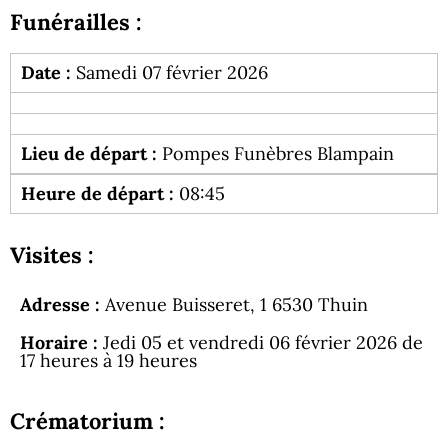
Funérailles :
Date :
Samedi 07 février 2026
Lieu de départ :
Pompes Funèbres Blampain
Heure de départ :
08:45
Visites :
Adresse :
Avenue Buisseret, 1 6530 Thuin
Horaire :
Jedi 05 et vendredi 06 février 2026 de
17 heures à 19 heures
Crématorium :