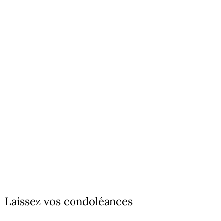
Laissez vos condoléances