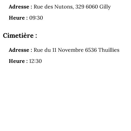
Adresse :
Rue des Nutons, 329 6060 Gilly
Heure :
09:30
Cimetière :
Adresse :
Rue du 11 Novembre 6536 Thuillies
Heure :
12:30