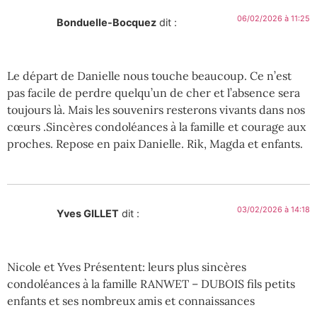
06/02/2026 à 11:25
Bonduelle-Bocquez
dit :
Le départ de Danielle nous touche beaucoup. Ce n’est
pas facile de perdre quelqu’un de cher et l’absence sera
toujours là. Mais les souvenirs resterons vivants dans nos
cœurs .Sincères condoléances à la famille et courage aux
proches. Repose en paix Danielle. Rik, Magda et enfants.
03/02/2026 à 14:18
Yves GILLET
dit :
Nicole et Yves Présentent: leurs plus sincères
condoléances à la famille RANWET – DUBOIS fils petits
enfants et ses nombreux amis et connaissances