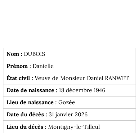
Nom :
DUBOIS
Prénom :
Danielle
État civil :
Veuve de Monsieur Daniel RANWET
Date de naissance :
18 décembre 1946
Lieu de naissance :
Gozée
Date du décès :
31 janvier 2026
Lieu du décès :
Montigny-le-Tilleul