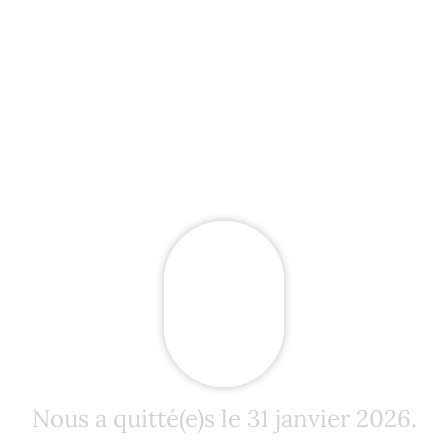
Nous a quitté(e)s le 31 janvier 2026.