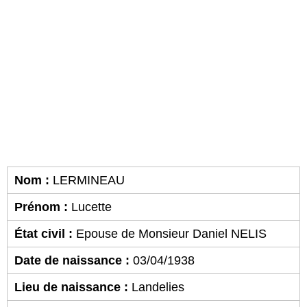
Nom :
LERMINEAU
Prénom :
Lucette
État civil :
Epouse de Monsieur Daniel NELIS
Date de naissance :
03/04/1938
Lieu de naissance :
Landelies