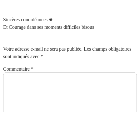
Sincères condoléances 💫
Et Courage dans ses moments difficiles bisous
Votre adresse e-mail ne sera pas publiée.
Les champs obligatoires
sont indiqués avec
*
Commentaire
*