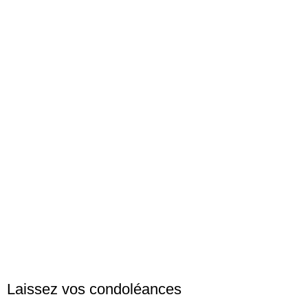
Laissez vos condoléances