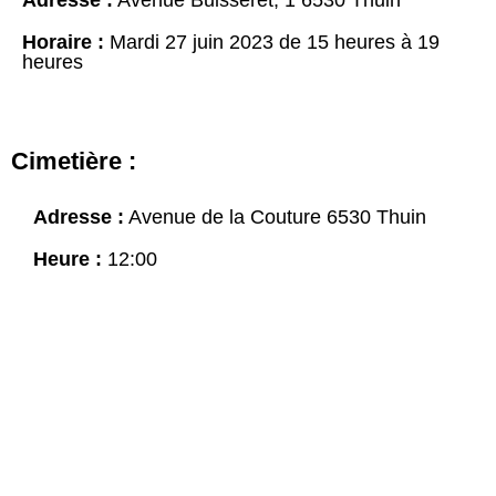
Adresse :
Avenue Buisseret, 1 6530 Thuin
Horaire :
Mardi 27 juin 2023 de 15 heures à 19
heures
Cimetière :
Adresse :
Avenue de la Couture 6530 Thuin
Heure :
12:00