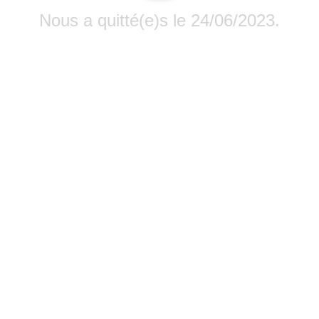
Nous a quitté(e)s le 24/06/2023.