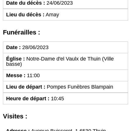
Date du décès :
24/06/2023
Lieu du décès :
Amay
Funérailles :
Date :
28/06/2023
Église :
Notre-Dame d'el Vaulx de Thuin (Ville
basse)
Messe :
11:00
Lieu de départ :
Pompes Funèbres Blampain
Heure de départ :
10:45
Visites :