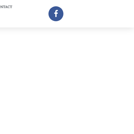
NTACT