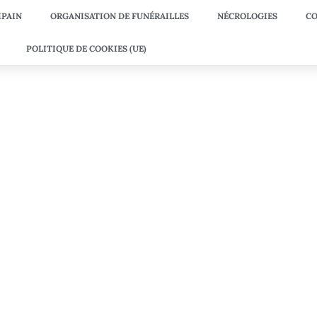
PAIN
ORGANISATION DE FUNÉRAILLES
NÉCROLOGIES
CO
POLITIQUE DE COOKIES (UE)