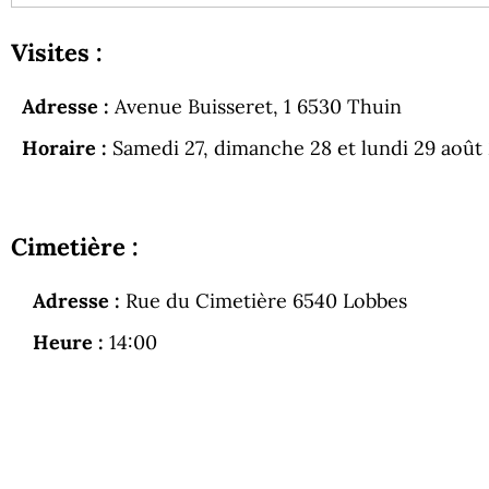
Visites :
Adresse :
Avenue Buisseret, 1 6530 Thuin
Horaire :
Samedi 27, dimanche 28 et lundi 29 août 
Cimetière :
Adresse :
Rue du Cimetière 6540 Lobbes
Heure :
14:00