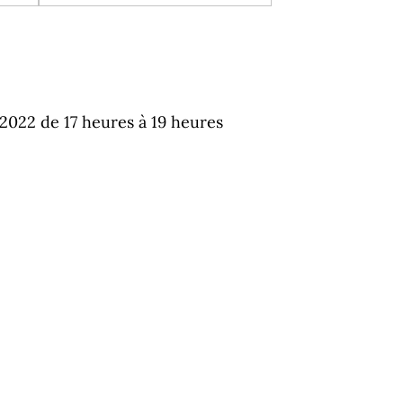
2022 de 17 heures à 19 heures