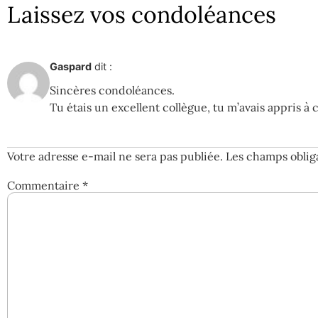
Laissez vos condoléances
Gaspard
dit :
Sincères condoléances.
Tu étais un excellent collègue, tu m’avais appris
Votre adresse e-mail ne sera pas publiée.
Les champs oblig
Commentaire
*