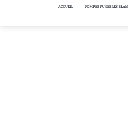
ACCUEIL
POMPES FUNÈBRES BLAM