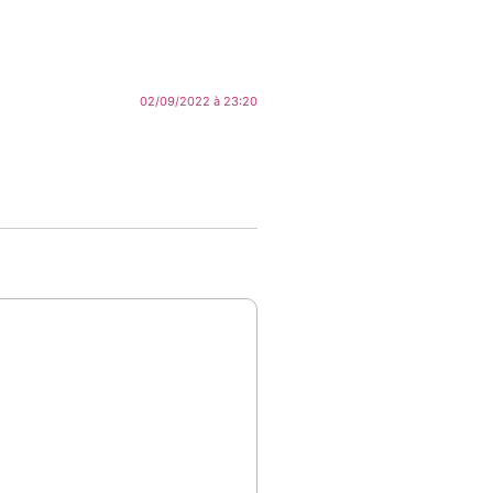
02/09/2022 à 23:20