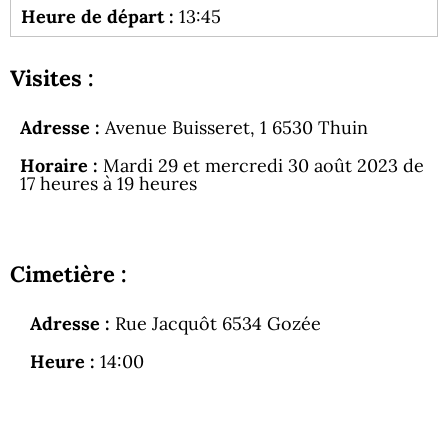
Heure de départ :
13:45
Visites :
Adresse :
Avenue Buisseret, 1 6530 Thuin
Horaire :
Mardi 29 et mercredi 30 août 2023 de
17 heures à 19 heures
Cimetière :
Adresse :
Rue Jacquôt 6534 Gozée
Heure :
14:00