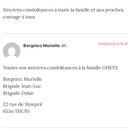
Sincères condoléances à toute la famille et aux proches,
courage à tous
31/08/2023 à 16:37
Borgniez Murielle
dit :
Toutes nos sincères condoléances à la famille GHEYS
Borgniez Murielle
Brigode Jean-Luc
Brigode Dylan
22 rue de Stoupré
653o THUIN