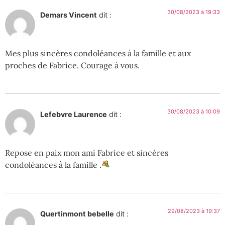
30/08/2023 à 19:33
Demars Vincent
dit :
Mes plus sincères condoléances à la famille et aux
proches de Fabrice. Courage à vous.
30/08/2023 à 10:09
Lefebvre Laurence
dit :
Repose en paix mon ami Fabrice et sincères
condoléances à la famille .
29/08/2023 à 19:37
Quertinmont bebelle
dit :