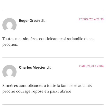
27/08/2023 à 20:39
Roger Orban
dit :
Toutes mes sincères condoléances à sa famille et ses
proches.
27/08/2023 à 20:14
Charles Mercier
dit :
Sincères condoléances a toute la famille es au amis
proche courage repose en paix Fabrice