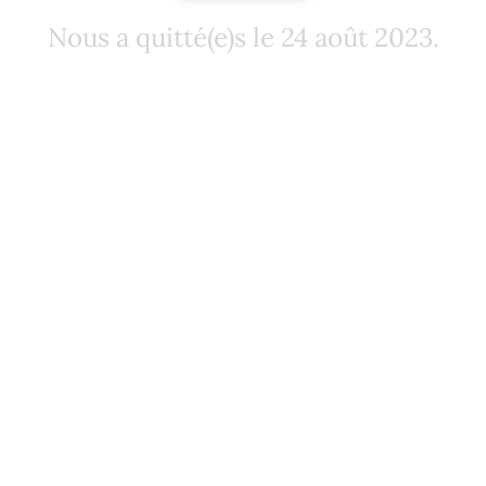
Nous a quitté(e)s le 24 août 2023.