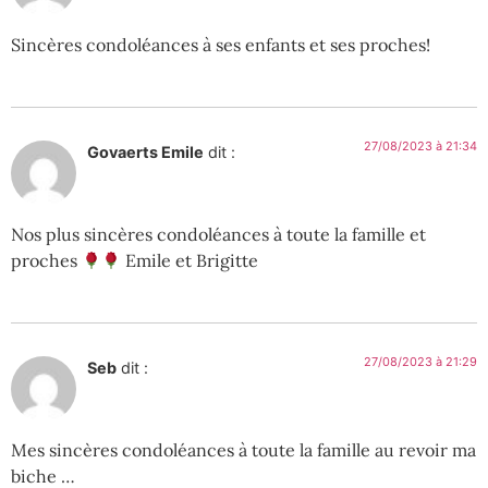
Sincères condoléances à ses enfants et ses proches!
27/08/2023 à 21:34
Govaerts Emile
dit :
Nos plus sincères condoléances à toute la famille et
proches
Emile et Brigitte
27/08/2023 à 21:29
Seb
dit :
Mes sincères condoléances à toute la famille au revoir ma
biche …