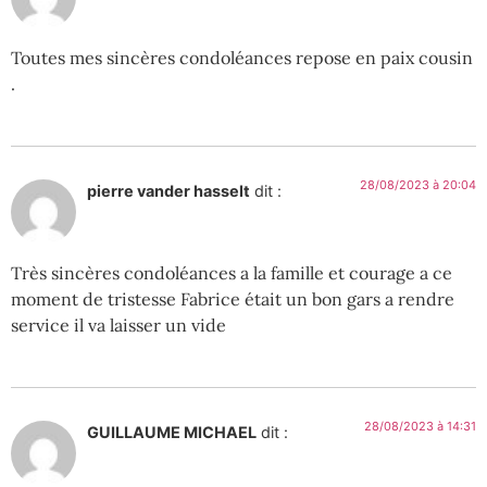
Toutes mes sincères condoléances repose en paix cousin
.
28/08/2023 à 20:04
pierre vander hasselt
dit :
Très sincères condoléances a la famille et courage a ce
moment de tristesse Fabrice était un bon gars a rendre
service il va laisser un vide
28/08/2023 à 14:31
GUILLAUME MICHAEL
dit :