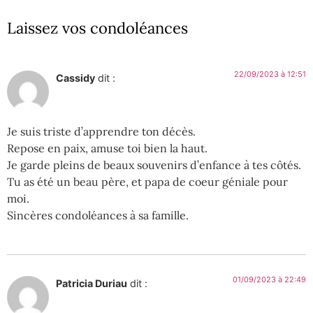
Laissez vos condoléances
22/09/2023 à 12:51
Cassidy
dit :
Je suis triste d’apprendre ton décès.
Repose en paix, amuse toi bien la haut.
Je garde pleins de beaux souvenirs d’enfance à tes côtés.
Tu as été un beau père, et papa de coeur géniale pour
moi.
Sincères condoléances à sa famille.
01/09/2023 à 22:49
Patricia Duriau
dit :