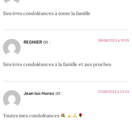
Sincères condoléances à toute la famille
28/08/2023 à 10:05
REGNIER
dit :
Sincères condoléances à la famille et aux proches
27/08/2023 à 23:24
Jean luc Hurez
dit :
Toutes mes condoléances