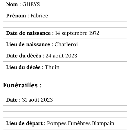
Nom :
GHEYS
Prénom :
Fabrice
Date de naissance :
14 septembre 1972
Lieu de naissance :
Charleroi
Date du décès :
24 août 2023
Lieu du décès :
Thuin
Funérailles :
Date :
31 août 2023
Lieu de départ :
Pompes Funèbres Blampain