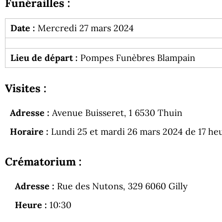
Funérailles :
Date :
Mercredi 27 mars 2024
Lieu de départ :
Pompes Funèbres Blampain
Visites :
Adresse :
Avenue Buisseret, 1 6530 Thuin
Horaire :
Lundi 25 et mardi 26 mars 2024 de 17 heu
Crématorium :
Adresse :
Rue des Nutons, 329 6060 Gilly
Heure :
10:30