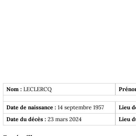
Nom :
LECLERCQ
Préno
Date de naissance :
14 septembre 1957
Lieu d
Date du décès :
23 mars 2024
Lieu d