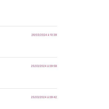
26/03/2024 à 10:39
25/03/2024 à 09:58
25/03/2024 à 09:42