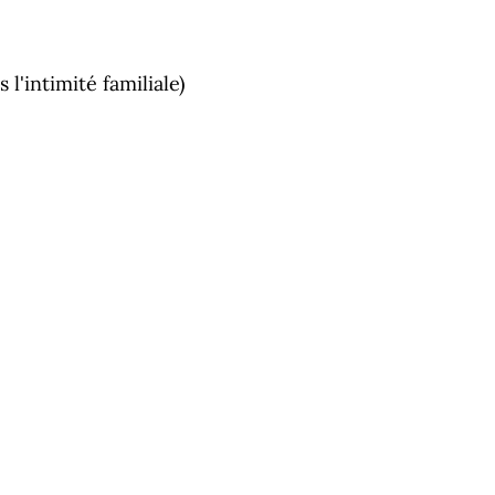
l'intimité familiale)