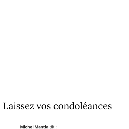
Laissez vos condoléances
Michel Mantia
dit :