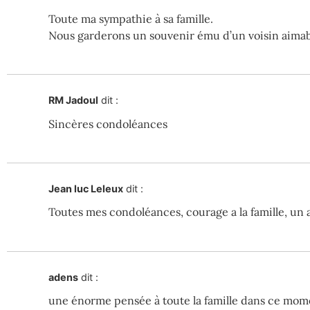
Toute ma sympathie à sa famille.
Nous garderons un souvenir ému d’un voisin aimabl
RM Jadoul
dit :
Sincères condoléances
Jean luc Leleux
dit :
Toutes mes condoléances, courage a la famille, un 
adens
dit :
une énorme pensée à toute la famille dans ce mom