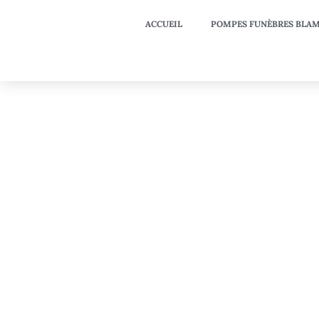
ACCUEIL
POMPES FUNÈBRES BLAM