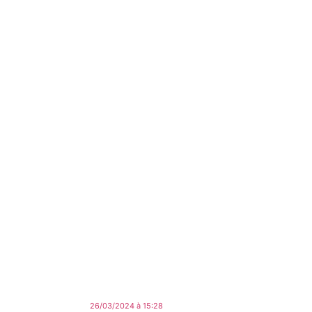
26/03/2024 à 15:28