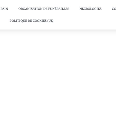
PAIN
ORGANISATION DE FUNÉRAILLES
NÉCROLOGIES
CO
POLITIQUE DE COOKIES (UE)