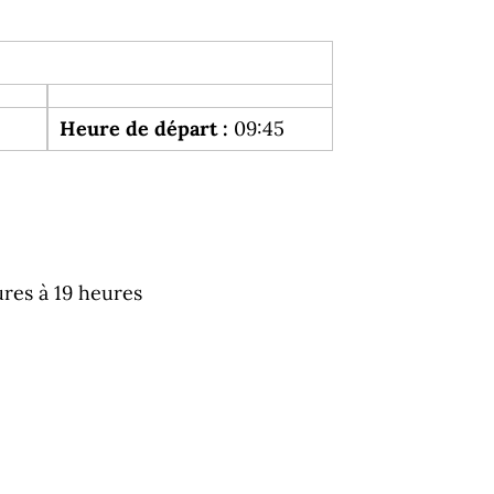
Heure de départ :
09:45
res à 19 heures