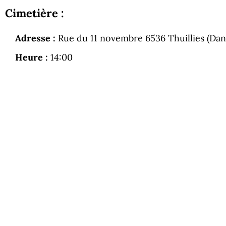
Cimetière :
Adresse :
Rue du 11 novembre 6536 Thuillies (Dans 
Heure :
14:00