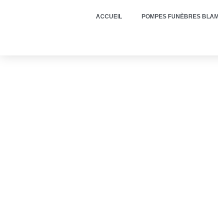
ACCUEIL
POMPES FUNÈBRES BLAM