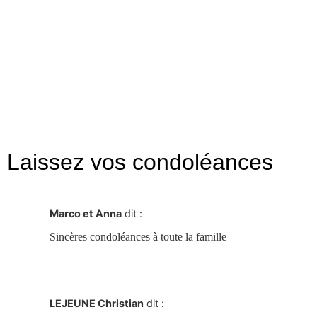
Laissez vos condoléances
Marco et Anna
dit :
Sincères condoléances à toute la famille
LEJEUNE Christian
dit :