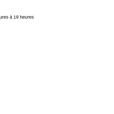
ures à 19 heures