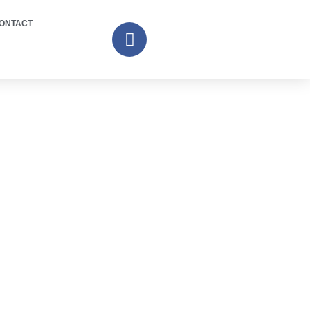
ONTACT