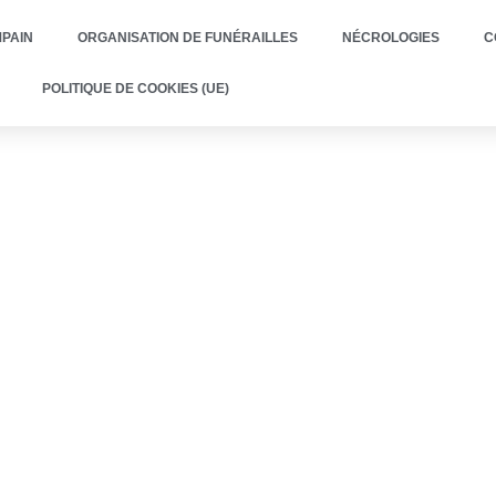
PAIN
ORGANISATION DE FUNÉRAILLES
NÉCROLOGIES
C
POLITIQUE DE COOKIES (UE)