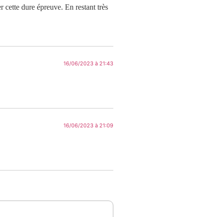
 cette dure épreuve. En restant très
16/06/2023 à 21:43
16/06/2023 à 21:09