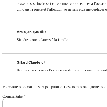
présente ses sincères et chrétiennes condoléances à l’occasi
uni dans la prière et l’affection, je ne sais plus me déplacer e
Vraie janique
dit :
Sincères condoléances à la famille
Gillard Claude
dit :
Recevez en ces mots l’expression de mes plus sincères cond
Votre adresse e-mail ne sera pas publiée.
Les champs obligatoires son
Commentaire
*