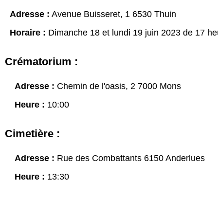
Adresse :
Avenue Buisseret, 1 6530 Thuin
Horaire :
Dimanche 18 et lundi 19 juin 2023 de 17 he
Crématorium :
Adresse :
Chemin de l'oasis, 2 7000 Mons
Heure :
10:00
Cimetière :
Adresse :
Rue des Combattants 6150 Anderlues
Heure :
13:30