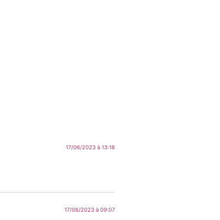
17/06/2023 à 13:18
17/06/2023 à 09:07