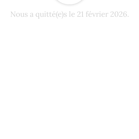
Nous a quitté(e)s le 21 février 2026.