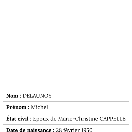
Nom :
DELAUNOY
Prénom :
Michel
État civil :
Epoux de Marie-Christine CAPPELLE
Date de naissance :
28 février 1950