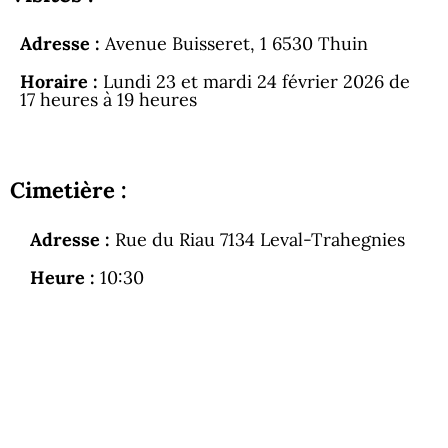
Adresse :
Avenue Buisseret, 1 6530 Thuin
Horaire :
Lundi 23 et mardi 24 février 2026 de
17 heures à 19 heures
Cimetière :
Adresse :
Rue du Riau 7134 Leval-Trahegnies
Heure :
10:30