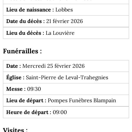
Lieu de naissance :
Lobbes
Date du décès :
21 février 2026
Lieu du décès :
La Louvière
Funérailles :
Date :
Mercredi 25 février 2026
Église :
Saint-Pierre de Leval-Trahegnies
Messe :
09:30
Lieu de départ :
Pompes Funèbres Blampain
Heure de départ :
09:00
Visites :