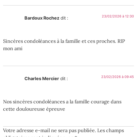
23/02/2026 à 12:30
Bardoux Rochez
dit :
Sincères condoléances à la famille et ces proches. RIP
mon ami
23/02/2026 à 09:45
Charles Mercier
dit :
Nos sincères condoléances a la famille courage dans
cette douloureuse épreuve
Votre adresse e-mail ne sera pas publiée.
Les champs