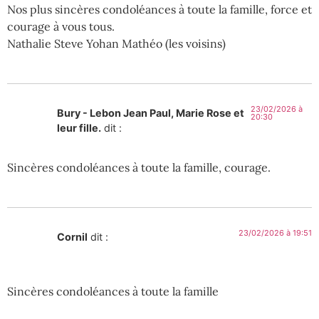
Nos plus sincères condoléances à toute la famille, force et
courage à vous tous.
Nathalie Steve Yohan Mathéo (les voisins)
23/02/2026 à
Bury - Lebon Jean Paul, Marie Rose et
20:30
leur fille.
dit :
Sincères condoléances à toute la famille, courage.
23/02/2026 à 19:51
Cornil
dit :
Sincères condoléances à toute la famille